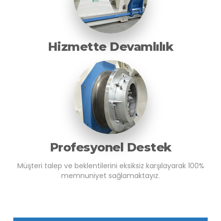
Hizmette Devamlılık
Profesyonel Destek
Müşteri talep ve beklentilerini eksiksiz karşılayarak 100%
memnuniyet sağlamaktayız.