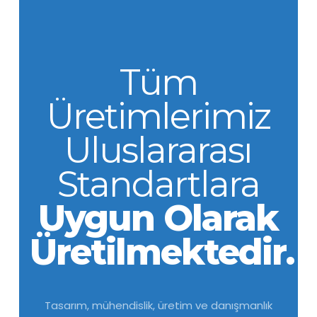
Tüm
Üretimlerimiz
Uluslararası
Standartlara
Uygun Olarak
Üretilmektedir.
Tasarım, mühendislik, üretim ve danışmanlık